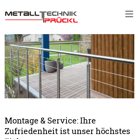
Montage & Service: Ihre
Zufriedenheit ist unser höchstes