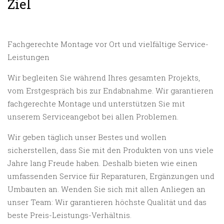
Ziel
Fachgerechte Montage vor Ort und vielfältige Service-
Leistungen
Wir begleiten Sie während Ihres gesamten Projekts,
vom Erstgespräch bis zur Endabnahme. Wir garantieren
fachgerechte Montage und unterstützen Sie mit
unserem Serviceangebot bei allen Problemen.
Wir geben täglich unser Bestes und wollen
sicherstellen, dass Sie mit den Produkten von uns viele
Jahre lang Freude haben. Deshalb bieten wie einen
umfassenden Service für Reparaturen, Ergänzungen und
Umbauten an. Wenden Sie sich mit allen Anliegen an
unser Team: Wir garantieren höchste Qualität und das
beste Preis-Leistungs-Verhältnis.